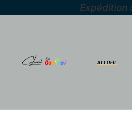
Expédition
ACCUEIL