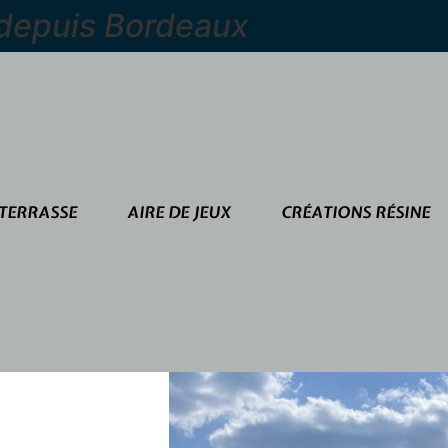
 depuis Bordeaux
TERRASSE
AIRE DE JEUX
CRÉATIONS RÉSINE