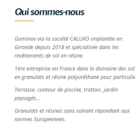
Qui sommes-nous
Gominov
via la société CALUXO implantée en
Gironde depuis 2018 et spécialisée dans les
revêtements de sol en résine.
1ère entreprise en France dans le domaine des sol
en granulats et résine polyuréthane pour particulie
Terrasse, contour de piscine, trottoir, jardin
paysagés…
Granulats et résines sans solvant répondant aux
normes Européennes.