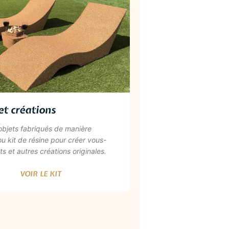
et créations
 objets fabriqués de manière
ou kit de résine pour créer vous-
 et autres créations originales.
VOIR LE KIT