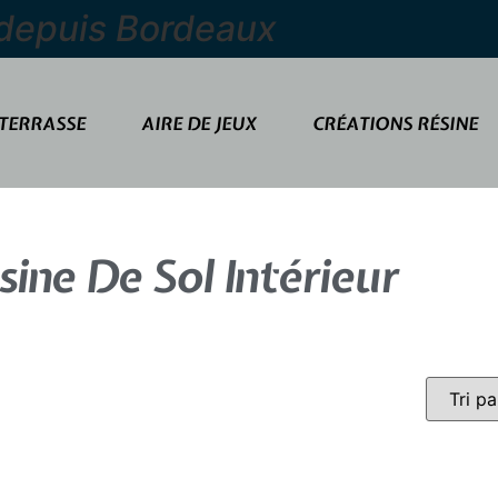
 depuis Bordeaux
TERRASSE
AIRE DE JEUX
CRÉATIONS RÉSINE
sine De Sol Intérieur