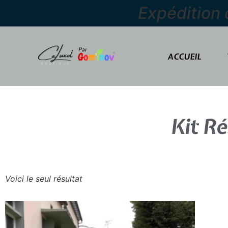
Expédition
ACCUEIL
Kit Ré
Voici le seul résultat