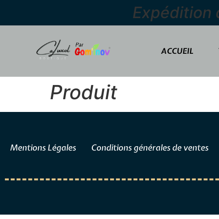
Expédition
ACCUEIL
Produit
Mentions Légales
Conditions générales de ventes