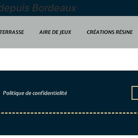
 depuis Bordeaux
TERRASSE
AIRE DE JEUX
CRÉATIONS RÉSINE
Politique de confidentialité