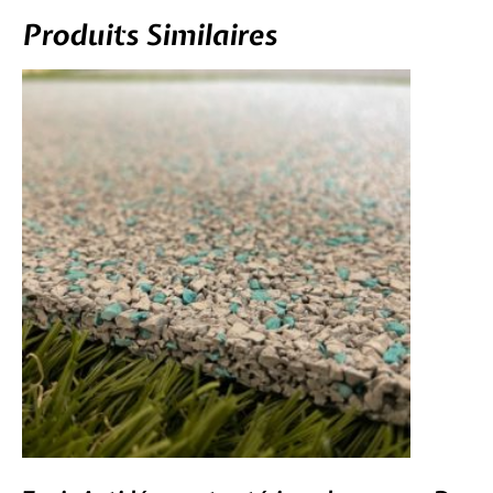
Produits Similaires