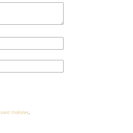
sont traitées
.