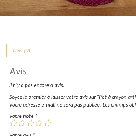
Avis (0)
Avis
Il n’y a pas encore d’avis.
Soyez le premier à laisser votre avis sur “Pot à crayon art
Votre adresse e-mail ne sera pas publiée.
Les champs obl
Votre note
*
Votre avis
*