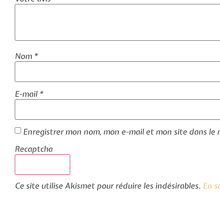
Nom
*
E-mail
*
Enregistrer mon nom, mon e-mail et mon site dans le
Recaptcha
Ce site utilise Akismet pour réduire les indésirables.
En s