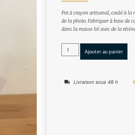
Pot à crayon artisanal, coulé à la 
de la photo. Fabriquer à base de c
dans la masse lié avec de la rési
Ajouter au panier
Livraison sous 48 h