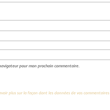
 navigateur pour mon prochain commentaire.
avoir plus sur la façon dont les données de vos commentaires 